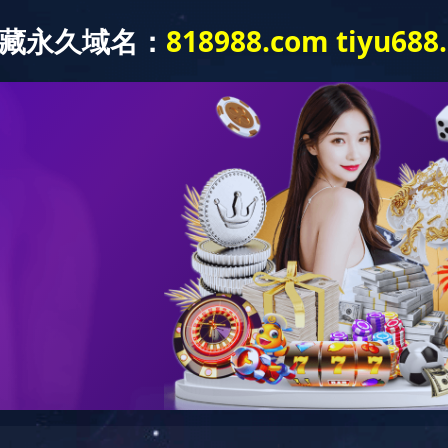
教务处（教师教学发
教学管理
学习中心
教研成果
实践创新
教学常规
教学成果
教学竞赛
依能系统
重点专业
技能竞赛
鹏达系统
实训基地
精品课程