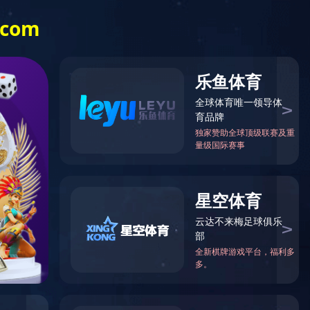
展中心）
搜索
最新公告
下载中心
学校首页
新闻资讯
学籍管理
通知公告
教学检查