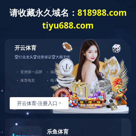
下载中心
教学检查
当前位置：
选用教材审批表
毕业设计（论文）相关附件